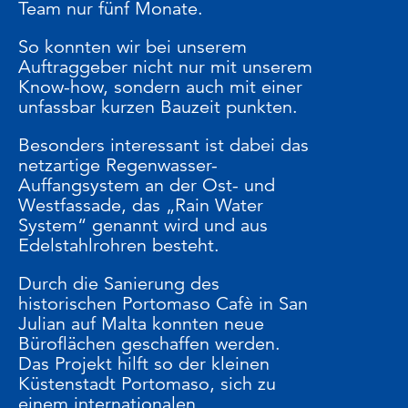
Team nur fünf Monate.
So konnten wir bei unserem
Auftraggeber nicht nur mit unserem
Know-how, sondern auch mit einer
unfassbar kurzen Bauzeit punkten.
Besonders interessant ist dabei das
netzartige Regenwasser-
Auffangsystem an der Ost- und
Westfassade, das „Rain Water
System“ genannt wird und aus
Edelstahlrohren besteht.
Durch die Sanierung des
historischen Portomaso Cafè in San
Julian auf Malta konnten neue
Büroflächen geschaffen werden.
Das Projekt hilft so der kleinen
Küstenstadt Portomaso, sich zu
einem internationalen