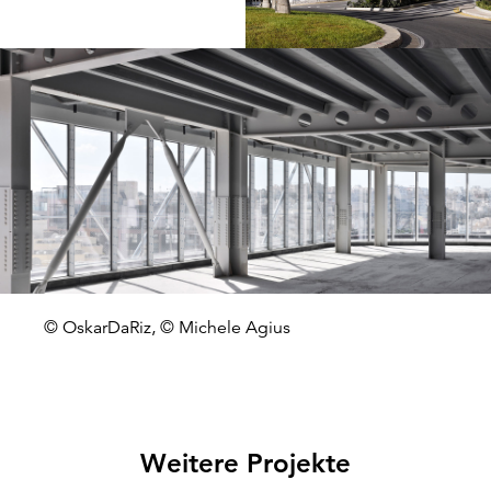
© OskarDaRiz, © Michele Agius
Weitere Projekte