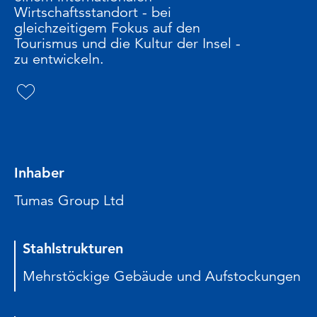
Wirtschaftsstandort - bei
gleichzeitigem Fokus auf den
Tourismus und die Kultur der Insel -
zu entwickeln.
Inhaber
Tumas Group Ltd
Stahlstrukturen
Mehrstöckige Gebäude und Aufstockungen