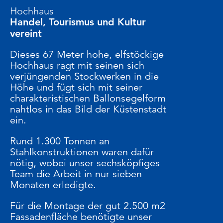
Hochhaus
Handel, Tourismus und Kultur
vereint
Dieses 67 Meter hohe, elfstöckige
Hochhaus ragt mit seinen sich
verjüngenden Stockwerken in die
Höhe und fügt sich mit seiner
charakteristischen Ballonsegelform
nahtlos in das Bild der Küstenstadt
ein.
Rund 1.300 Tonnen an
Stahlkonstruktionen waren dafür
nötig, wobei unser sechsköpfiges
Team die Arbeit in nur sieben
Monaten erledigte.
Für die Montage der gut 2.500 m2
Fassadenfläche benötigte unser