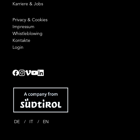
Karriere & Jobs
Privacy & Cookies
Impressum
Whistleblowing
Kontakte
Login
DE
IT
EN