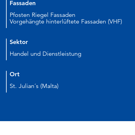
Fassaden
Pfosten Riegel Fassaden
Vorgehängte hinterlüftete Fassaden (VHF)
Sektor
Handel und Dienstleistung
Ort
St. Julian´s (Malta)