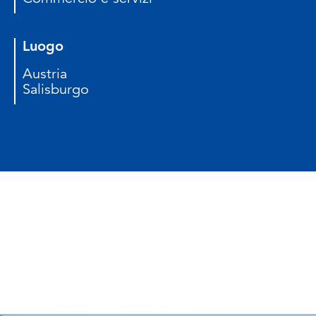
Luogo
Austria
Salisburgo