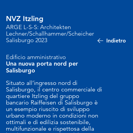
NVZ Itzling
ARGE L-S-S: Architekten
Lechner/Schallhammer/Scheicher
Salisburgo 2023
Indietro
Edificio amministrativo
Una nuova porta nord per
Salisburgo
Situato all’ingresso nord di
Salisburgo, il centro commerciale di
quartiere Itzling del gruppo
bancario Raiffeisen di Salisburgo è
un esempio riuscito di sviluppo
urbano moderno in condizioni non
ottimali e di edilizia sostenibile,
multifunzionale e rispettosa della