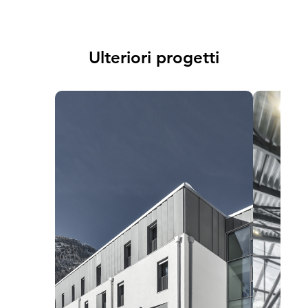
Ulteriori progetti