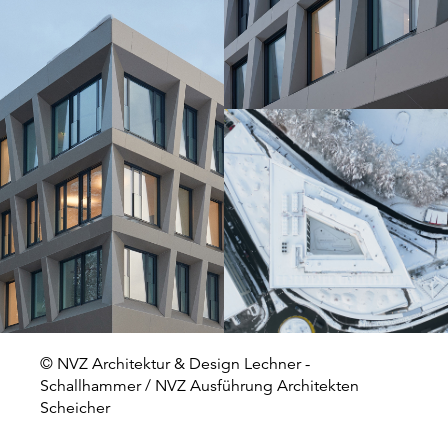
© NVZ Architektur & Design Lechner -
Schallhammer / NVZ Ausführung Architekten
Scheicher