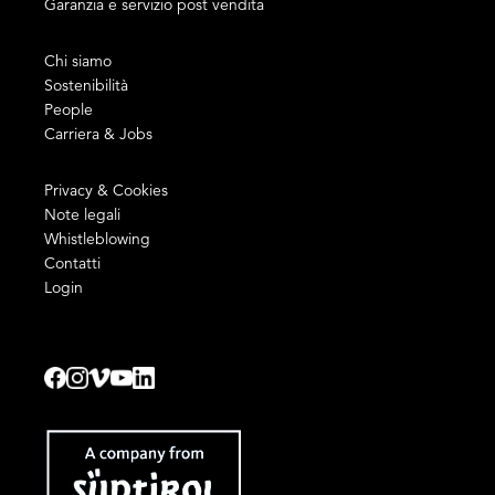
Garanzia e servizio post vendita
Chi siamo
Sostenibilità
People
Carriera & Jobs
Privacy & Cookies
Note legali
Whistleblowing
Contatti
Login