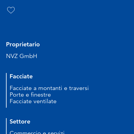
Proprietario
NVZ GmbH
Facciate
Facciate a montanti e traversi
Porte e finestre
Facciate ventilate
Settore
Commercio e servizi