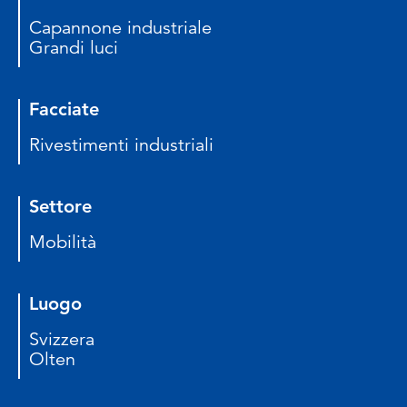
Capannone industriale
Grandi luci
Facciate
Rivestimenti industriali
Settore
Mobilità
Luogo
Svizzera
Olten