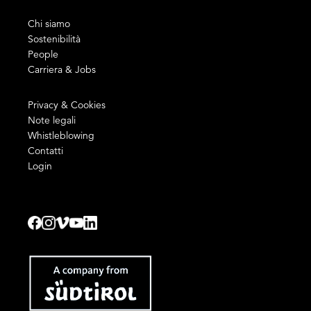
Chi siamo
Sostenibilità
People
Carriera & Jobs
Privacy & Cookies
Note legali
Whistleblowing
Contatti
Login