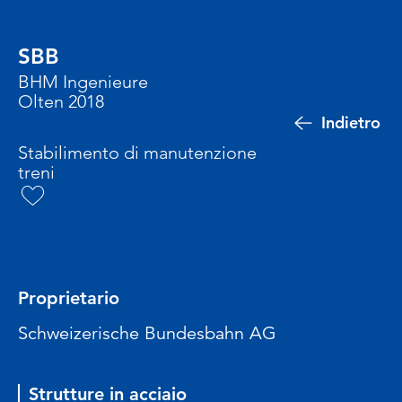
SBB
BHM Ingenieure
Olten 2018
Indietro
Stabilimento di manutenzione
treni
Proprietario
Schweizerische Bundesbahn AG
Strutture in acciaio