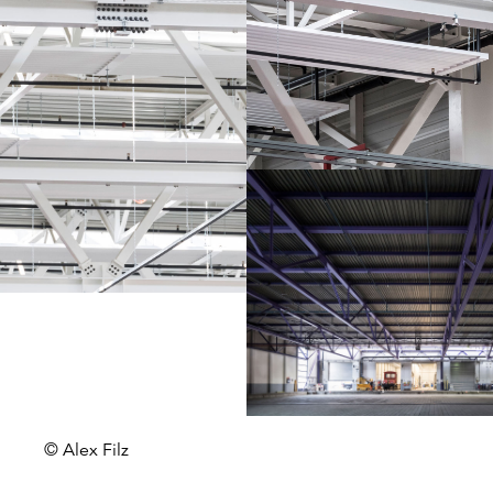
© Alex Filz