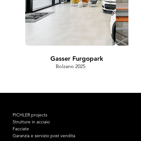
Gasser Furgopark
Bolzano 2025
PICHLER projects
Strutture in acciaio
Facciate
Garanzia e servizio post vendita