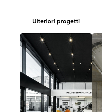
Ulteriori progetti