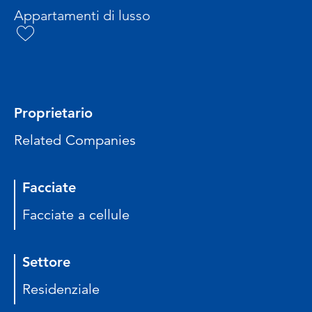
Appartamenti di lusso
Proprietario
Related Companies
Facciate
Facciate a cellule
Settore
Residenziale