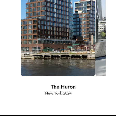
The Huron
New York 2024