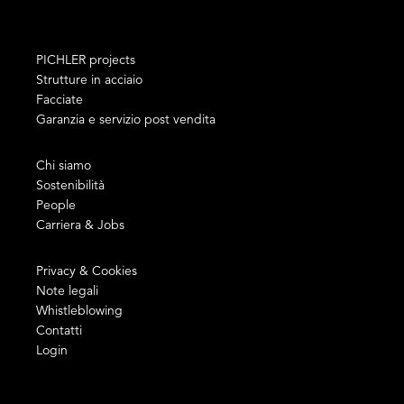
PICHLER projects
Strutture in acciaio
Facciate
Garanzia e servizio post vendita
Chi siamo
Sostenibilità
People
Carriera & Jobs
Privacy & Cookies
Note legali
Whistleblowing
Contatti
Login