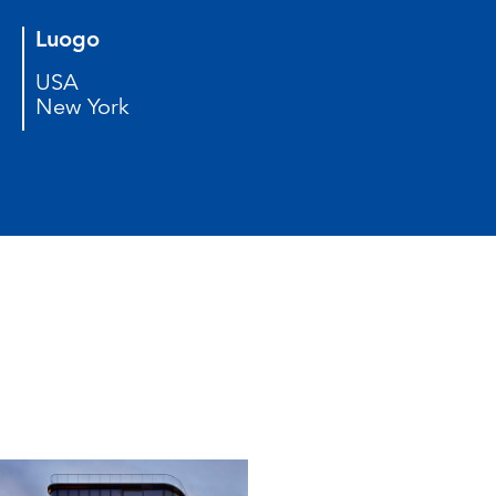
Luogo
USA
New York