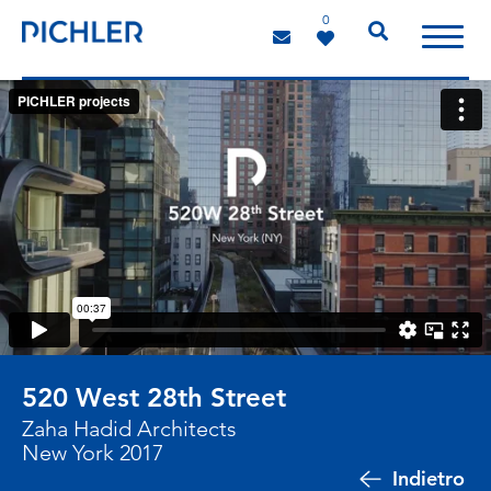
0
520 West 28th Street
Zaha Hadid Architects
New York 2017
Indietro