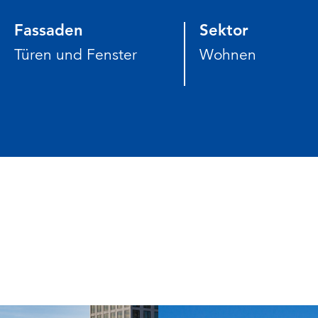
Fassaden
Sektor
Türen und Fenster
Wohnen