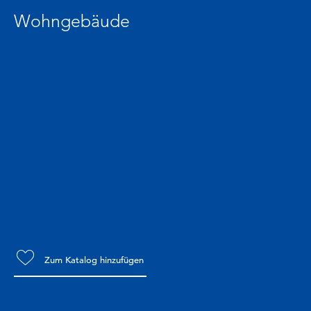
Wohngebäude
Zum Katalog hinzufügen