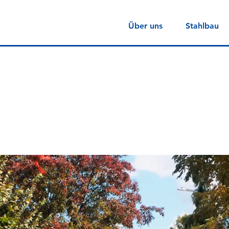
Über uns
Stahlbau