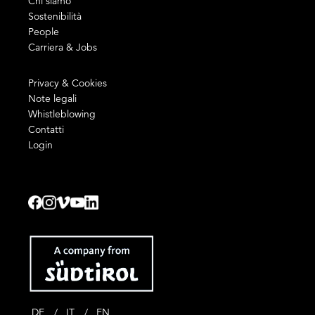
Chi siamo
Sostenibilità
People
Carriera & Jobs
Privacy & Cookies
Note legali
Whistleblowing
Contatti
Login
DE
IT
EN