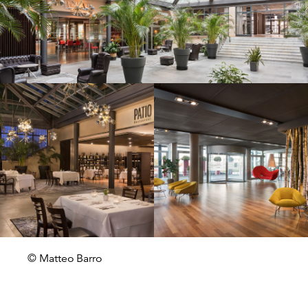
© Matteo Barro