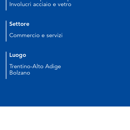
Involucri acciaio e vetro
Settore
Commercio e servizi
Luogo
Trentino-Alto Adige
Bolzano