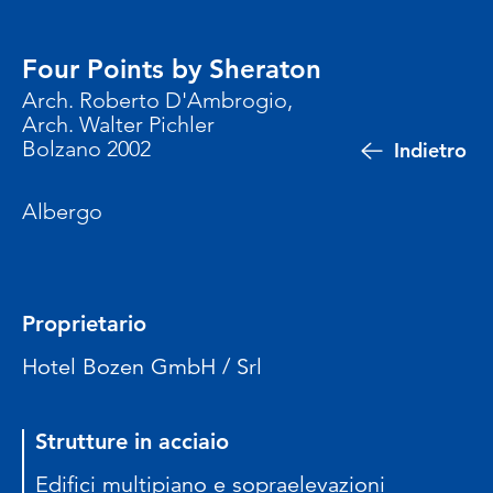
Four Points by Sheraton
Arch. Roberto D'Ambrogio,
Arch. Walter Pichler
Bolzano 2002
Indietro
Albergo
Proprietario
Hotel Bozen GmbH / Srl
Strutture in acciaio
Edifici multipiano e sopraelevazioni