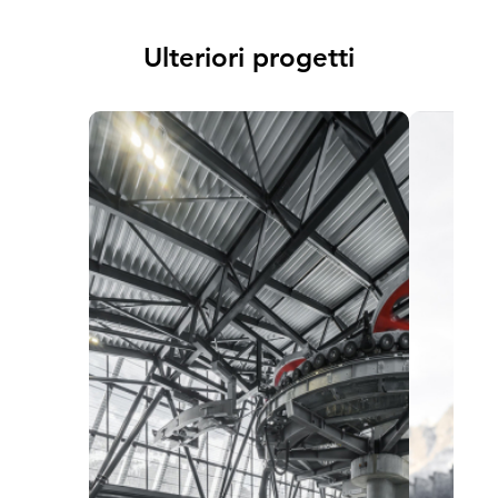
Ulteriori progetti