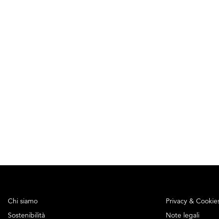
Chi siamo
Privacy & Cookie
Sostenibilità
Note legali