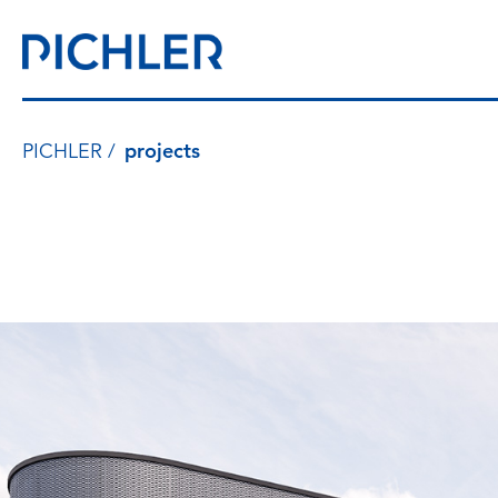
PICHLER
projects