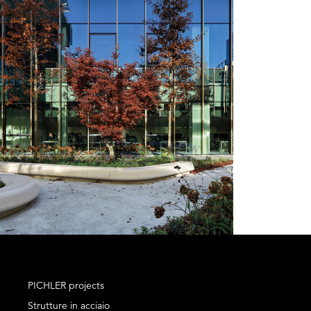
PICHLER projects
Strutture in acciaio