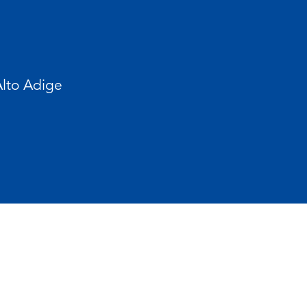
Alto Adige