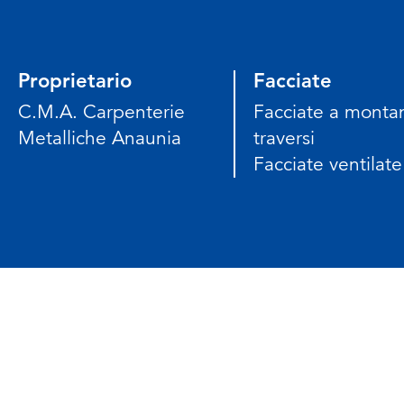
Proprietario
Facciate
C.M.A. Carpenterie
Facciate a montan
Metalliche Anaunia
traversi
Facciate ventilate