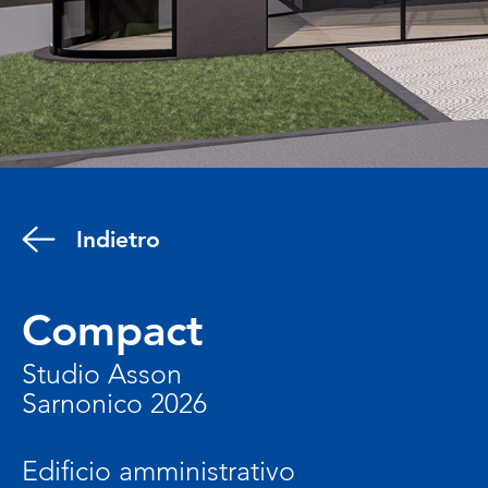
Indietro
Compact
Studio Asson
Sarnonico 2026
Edificio amministrativo