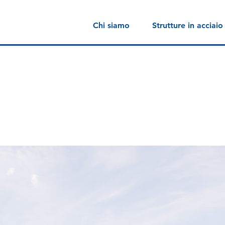
Chi siamo
Strutture in acciaio