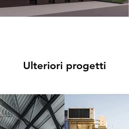
Ulteriori progetti