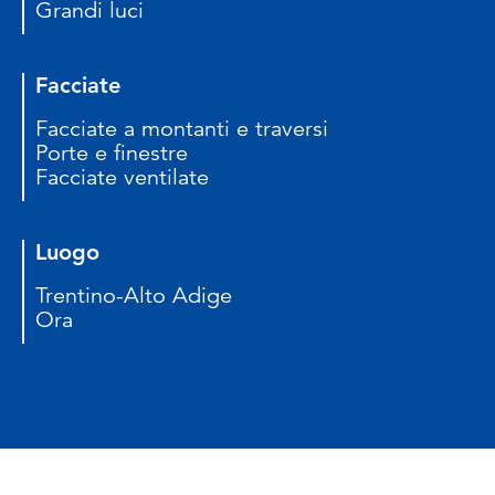
Grandi luci
Facciate
Facciate a montanti e traversi
Porte e finestre
Facciate ventilate
Luogo
Trentino-Alto Adige
Ora