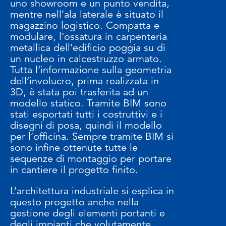
uno showroom e un punto vendita,
mentre nell’ala laterale è situato il
magazzino logistico. Compatta e
modulare, l’ossatura in carpenteria
metallica dell’edificio poggia su di
un nucleo in calcestruzzo armato.
Tutta l’informazione sulla geometria
dell’involucro, prima realizzata in
3D, è stata poi trasferita ad un
modello statico. Tramite BIM sono
stati esportati tutti i costruttivi e i
disegni di posa, quindi il modello
per l’officina. Sempre tramite BIM si
sono infine ottenute tutte le
sequenze di montaggio per portare
in cantiere il progetto finito.
L’architettura industriale si esplica in
questo progetto anche nella
gestione degli elementi portanti e
degli impianti che volutamente