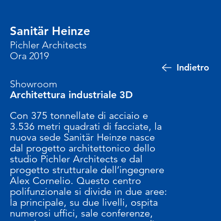
Sanitär Heinze
Pichler Architects
Ora 2019
Indietro
Showroom
Architettura industriale 3D
Con 375 tonnellate di acciaio e
3.536 metri quadrati di facciate, la
nuova sede Sanitär Heinze nasce
dal progetto architettonico dello
studio Pichler Architects e dal
progetto strutturale dell’ingegnere
Alex Cornelio. Questo centro
polifunzionale si divide in due aree:
la principale, su due livelli, ospita
numerosi uffici, sale conferenze,