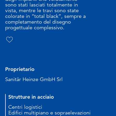
sono stati lasciati totalmente in
vista, mentre le travi sono state
colorate in “total black”, sempre a
completamento del disegno
progettuale complessivo.
Proprietario
Sanitär Heinze GmbH Srl
Strutture in acciaio
Centri logistici
Edifici multipiano e sopraelevazioni