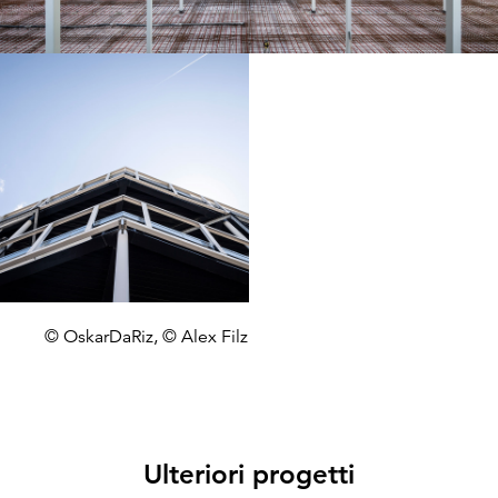
© OskarDaRiz, © Alex Filz
Ulteriori progetti