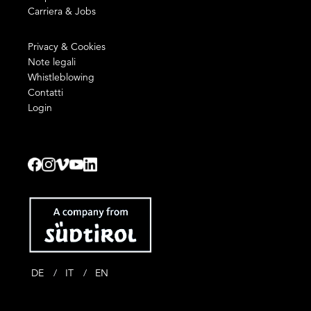
Carriera & Jobs
Privacy & Cookies
Note legali
Whistleblowing
Contatti
Login
DE
IT
EN