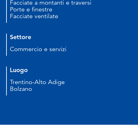
Facciate a montanti e traversi
Porte e finestre
Facciate ventilate
Settore
Commercio e servizi
Luogo
Trentino-Alto Adige
Bolzano