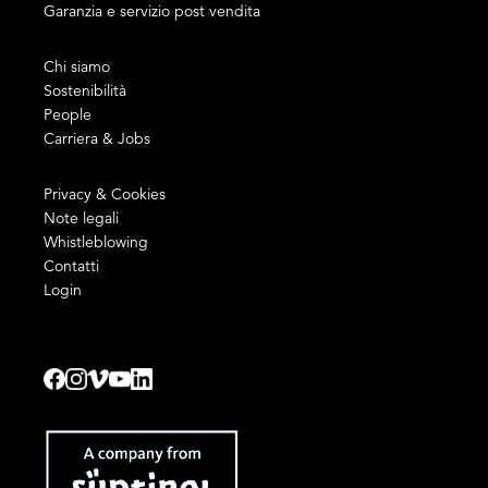
Garanzia e servizio post vendita
Chi siamo
Sostenibilità
People
Carriera & Jobs
Privacy & Cookies
Note legali
Whistleblowing
Contatti
Login