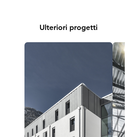
Ulteriori progetti