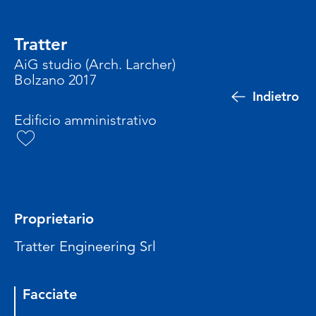
Tratter
AiG studio (Arch. Larcher)
Bolzano 2017
Indietro
Edificio amministrativo
Proprietario
Tratter Engineering Srl
Facciate