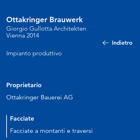
Ottakringer Brauwerk
Giorgio Gullotta Architekten
Vienna 2014
Indietro
Impianto produttivo
Proprietario
Ottakringer Bauerei AG
Facciate
Facciate a montanti e traversi