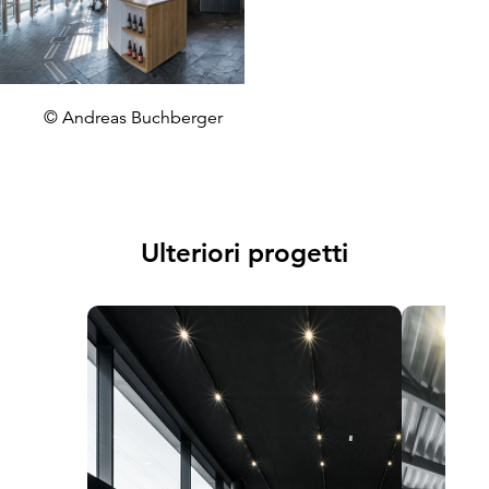
© Andreas Buchberger
Ulteriori progetti