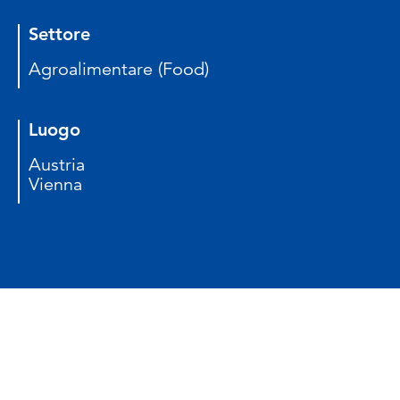
Settore
Agroalimentare (Food)
Luogo
Austria
Vienna