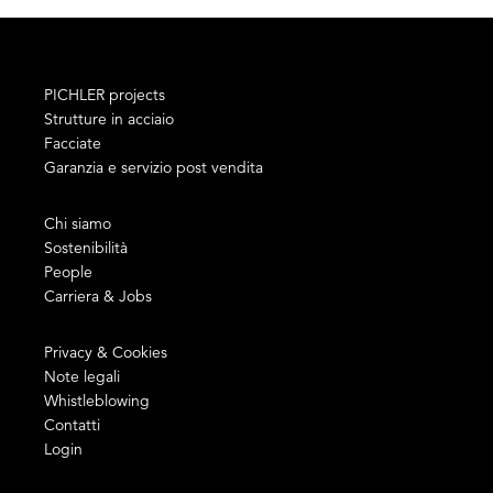
PICHLER projects
Strutture in acciaio
Facciate
Garanzia e servizio post vendita
Chi siamo
Sostenibilità
People
Carriera & Jobs
Privacy & Cookies
Note legali
Whistleblowing
Contatti
Login