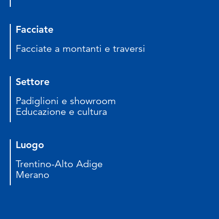
Facciate
Facciate a montanti e traversi
Settore
Padiglioni e showroom
Educazione e cultura
Luogo
Trentino-Alto Adige
Merano