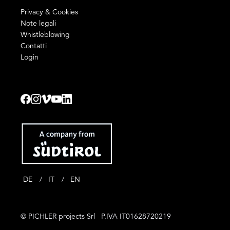
Privacy & Cookies
Note legali
Whistleblowing
Contatti
Login
DE
IT
EN
© PICHLER projects Srl P.IVA IT01628720219