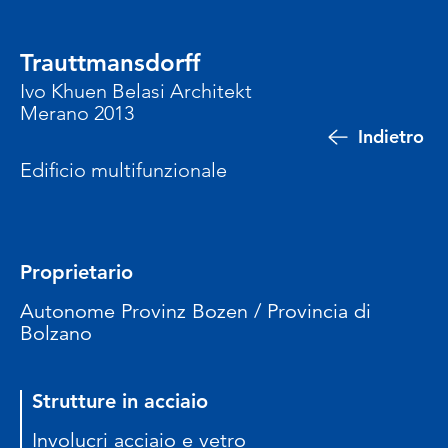
Trauttmansdorff
Ivo Khuen Belasi Architekt
Merano 2013
Indietro
Edificio multifunzionale
Proprietario
Autonome Provinz Bozen / Provincia di
Bolzano
Strutture in acciaio
Involucri acciaio e vetro