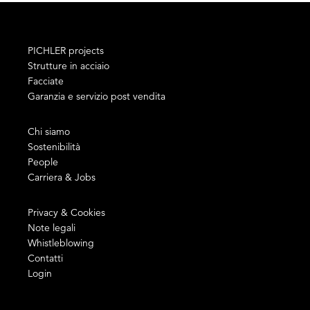
PICHLER projects
Strutture in acciaio
Facciate
Garanzia e servizio post vendita
Chi siamo
Sostenibilità
People
Carriera & Jobs
Privacy & Cookies
Note legali
Whistleblowing
Contatti
Login