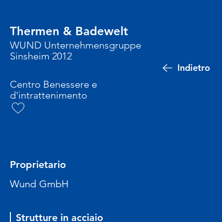
Thermen & Badewelt
WUND Unternehmensgruppe
Sinsheim 2012
Indietro
Centro Benessere e
d'intrattenimento
Proprietario
Wund GmbH
Strutture in acciaio