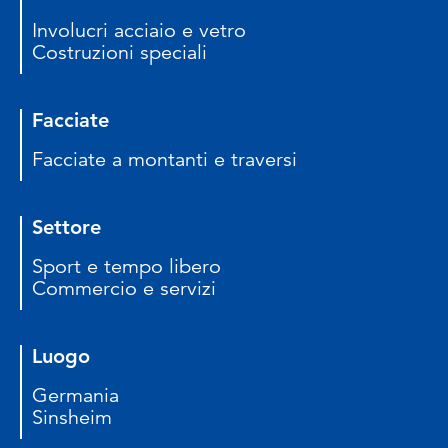
Involucri acciaio e vetro
Costruzioni speciali
Facciate
Facciate a montanti e traversi
Settore
Sport e tempo libero
Commercio e servizi
Luogo
Germania
Sinsheim