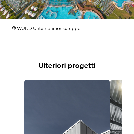
© WUND Unternehmensgruppe
Ulteriori progetti