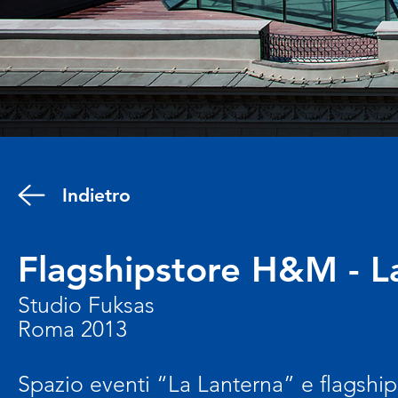
Indietro
Flagshipstore H&M - L
Studio Fuksas
Roma 2013
Spazio eventi “La Lanterna” e flagship