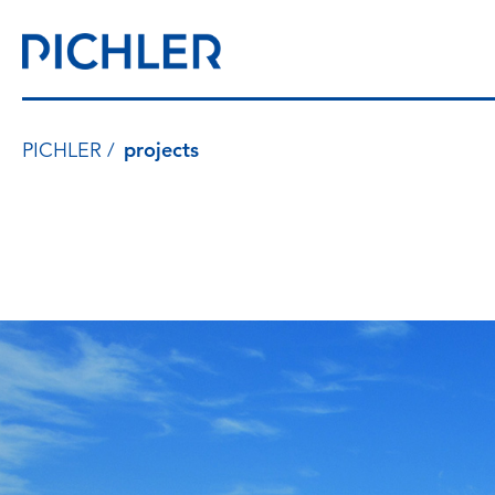
PICHLER
projects