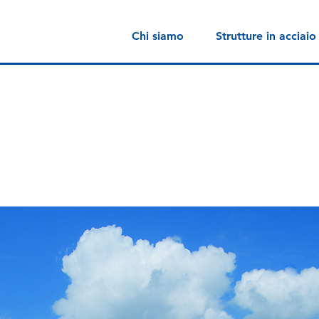
Chi siamo
Strutture in acciaio