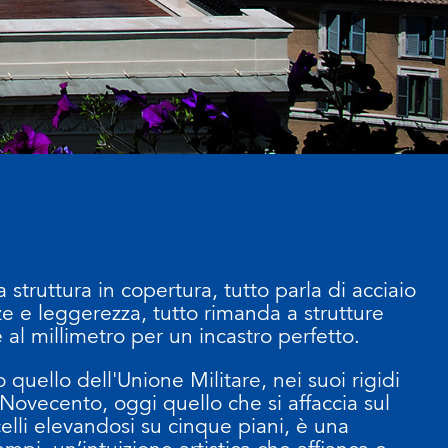
a struttura in copertura, tutto parla di acciaio
ze e leggerezza, tutto rimanda a strutture
e al millimetro per un incastro perfetto.
 quello dell'Unione Militare, nei suoi rigidi
Novecento, oggi quello che si affaccia sul
elli elevandosi su cinque piani, è una