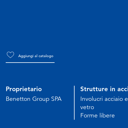
Aggiungi al catalogo
Proprietario
Strutture in acc
Benetton Group SPA
Involucri acciaio e
vetro
Forme libere