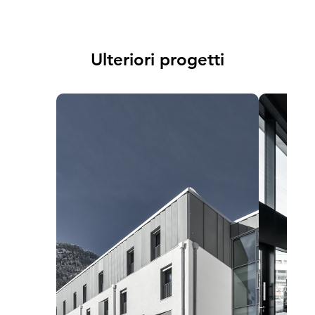
Ulteriori progetti