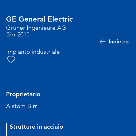
GE General Electric
Gruner Ingenieure AG
Birr 2015
Indietro
Impianto industriale
Proprietario
Alstom Birr
Strutture in acciaio