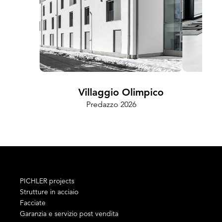
Villaggio Olimpico
Predazzo 2026
PICHLER projects
Strutture in acciaio
Facciate
Garanzia e servizio post vendita