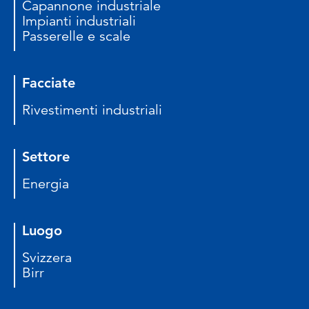
Capannone industriale
Impianti industriali
Passerelle e scale
Facciate
Rivestimenti industriali
Settore
Energia
Luogo
Svizzera
Birr