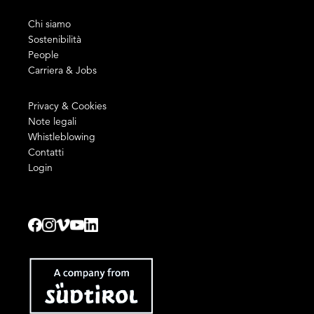
Chi siamo
Sostenibilità
People
Carriera & Jobs
Privacy & Cookies
Note legali
Whistleblowing
Contatti
Login