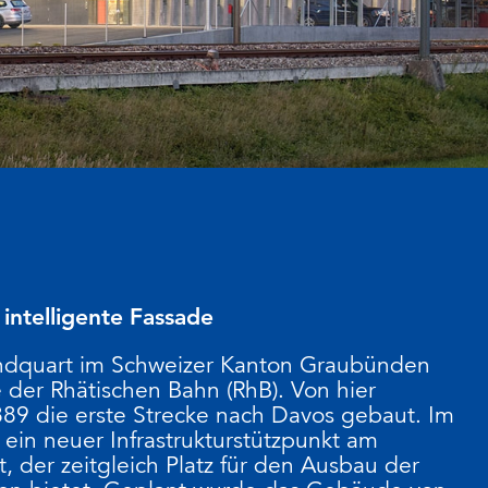
intelligente Fassade
ndquart im Schweizer Kanton Graubünden
 der Rhätischen Bahn (RhB). Von hier
9 die erste Strecke nach Davos gebaut. Im
ein neuer Infrastrukturstützpunkt am
t, der zeitgleich Platz für den Ausbau der