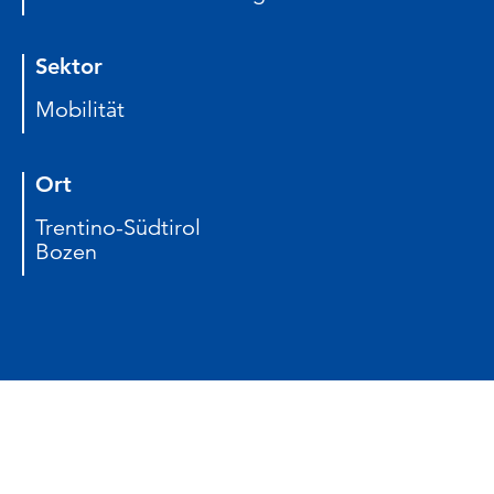
Sektor
Mobilität
Ort
Trentino-Südtirol
Bozen