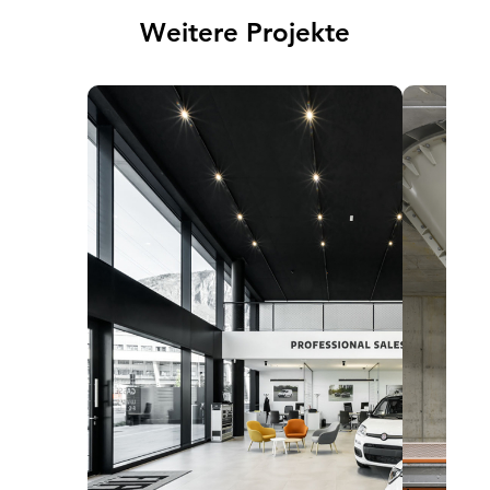
Weitere Projekte