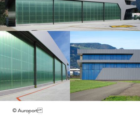
© Auroport