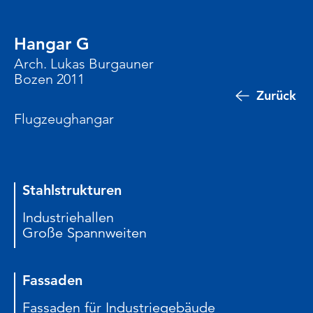
Hangar G
Arch. Lukas Burgauner
Bozen 2011
Zurück
Flugzeughangar
Stahlstrukturen
Industriehallen
Große Spannweiten
Fassaden
Fassaden für Industriegebäude