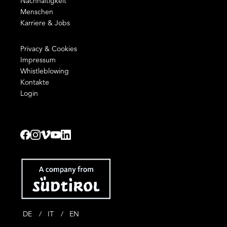
Nachhaltigkeit
Menschen
Karriere & Jobs
Privacy & Cookies
Impressum
Whistleblowing
Kontakte
Login
DE
IT
EN