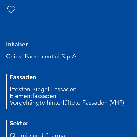
Inhaber
Chiesi Farmaceutici S.p.A
Fassaden
Pfosten Riegel Fassaden
Elementfassaden
Vorgehängte hinterlüftete Fassaden (VHF)
Sektor
Chemie und Pharma