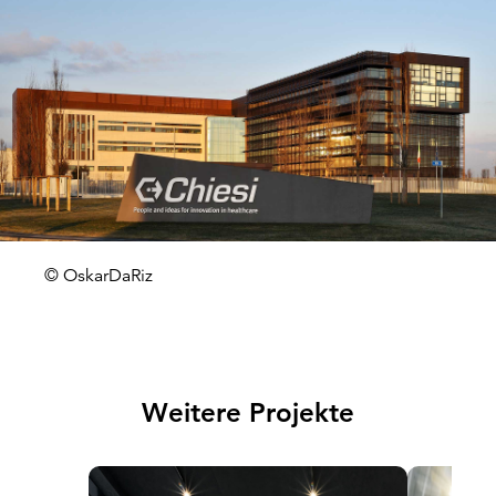
© OskarDaRiz
Weitere Projekte