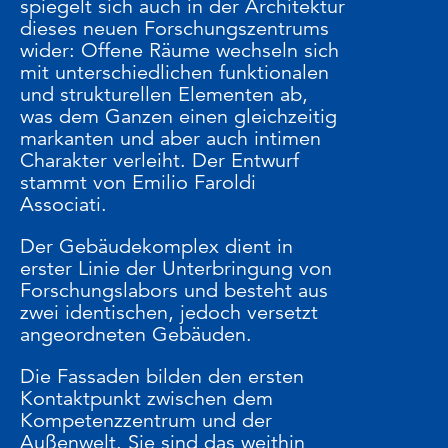
spiegelt sich auch in der Architektur
dieses neuen Forschungszentrums
wider: Offene Räume wechseln sich
mit unterschiedlichen funktionalen
und strukturellen Elementen ab,
was dem Ganzen einen gleichzeitig
markanten und aber auch intimen
Charakter verleiht. Der Entwurf
stammt von Emilio Faroldi
Associati.
Der Gebäudekomplex dient in
erster Linie der Unterbringung von
Forschungslabors und besteht aus
zwei identischen, jedoch versetzt
angeordneten Gebäuden.
Die Fassaden bilden den ersten
Kontaktpunkt zwischen dem
Kompetenzzentrum und der
Außenwelt. Sie sind das weithin