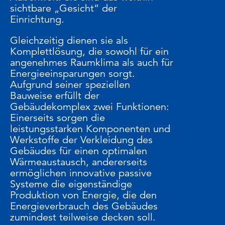
sichtbare „Gesicht“ der
Einrichtung.
Gleichzeitig dienen sie als
Komplettlösung, die sowohl für ein
angenehmes Raumklima als auch für
Energieeinsparungen sorgt.
Aufgrund seiner speziellen
Bauweise erfüllt der
Gebäudekomplex zwei Funktionen:
Einerseits sorgen die
leistungsstarken Komponenten und
Werkstoffe der Verkleidung des
Gebäudes für einen optimalen
Wärmeaustausch, andererseits
ermöglichen innovative passive
Systeme die eigenständige
Produktion von Energie, die den
Energieverbrauch des Gebäudes
zumindest teilweise decken soll.