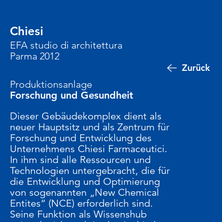
Chiesi
EFA studio di architettura
Parma 2012
Zurück
Produktionsanlage
Forschung und Gesundheit
Dieser Gebäudekomplex dient als
neuer Hauptsitz und als Zentrum für
Forschung und Entwicklung des
Unternehmens Chiesi Farmaceutici.
In ihm sind alle Ressourcen und
Technologien untergebracht, die für
die Entwicklung und Optimierung
von sogenannten „New Chemical
Entites“ (NCE) erforderlich sind.
Seine Funktion als Wissenshub