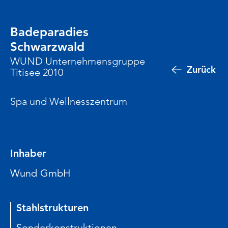
Badeparadies
Schwarzwald
WUND Unternehmensgruppe
Zurück
Titisee 2010
Spa und Wellnesszentrum
Inhaber
Wund GmbH
Stahlstrukturen
Sonderkonstruktionen