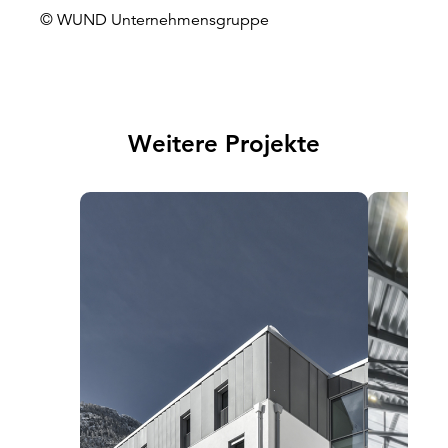
© WUND Unternehmensgruppe
Weitere Projekte