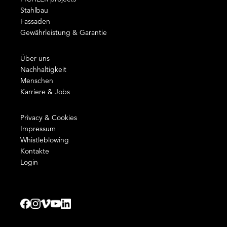
Stahlbau
Fassaden
Gewährleistung & Garantie
Über uns
Nachhaltigkeit
Menschen
Karriere & Jobs
Privacy & Cookies
Impressum
Whistleblowing
Kontakte
Login