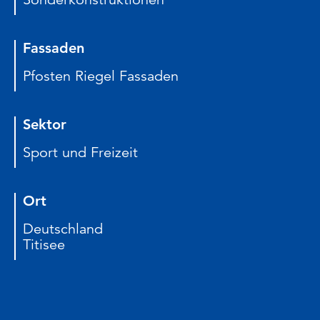
Fassaden
Pfosten Riegel Fassaden
Sektor
Sport und Freizeit
Ort
Deutschland
Titisee