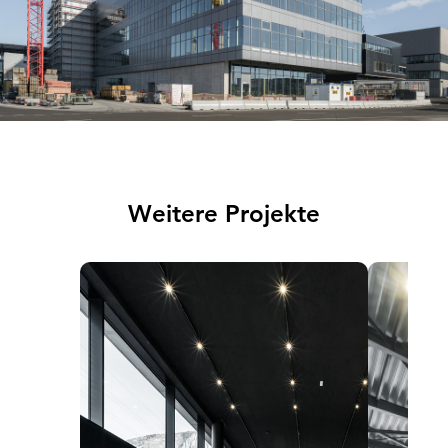
Weitere Projekte