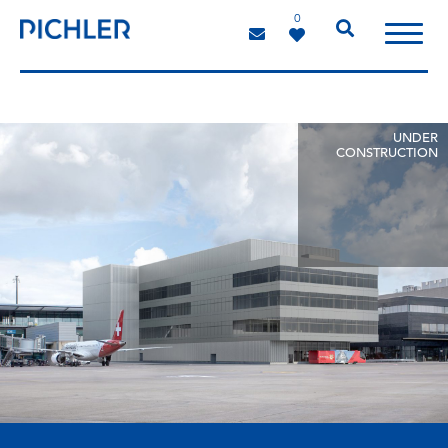
0
UNDER
CONSTRUCTION