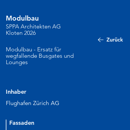
Modulbau
SPPA Architekten AG
Kloten 2026
Zurück
Modulbau - Ersatz für
wegfallende Busgates und
Lounges
Inhaber
Flughafen Zürich AG
Fassaden