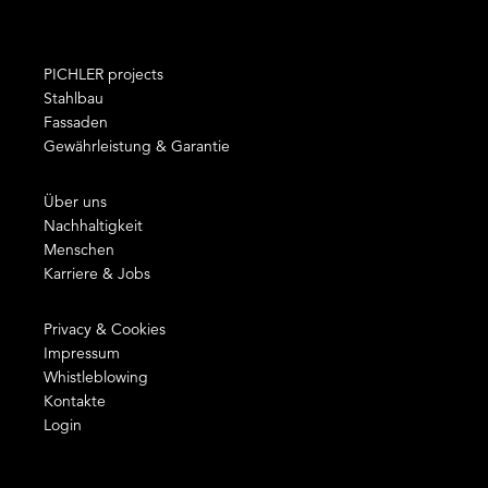
PICHLER projects
Stahlbau
Fassaden
Gewährleistung & Garantie
Über uns
Nachhaltigkeit
Menschen
Karriere & Jobs
Privacy & Cookies
Impressum
Whistleblowing
Kontakte
Login