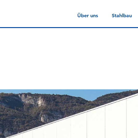
Über uns
Stahlbau