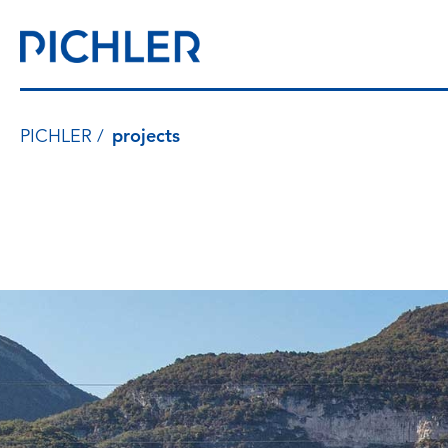
PICHLER
projects