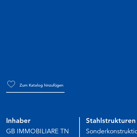
Zum Katalog hinzufügen
Inhaber
Stahlstrukturen
GB IMMOBILIARE TN
Sonderkonstrukti