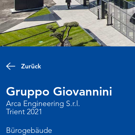
Zurück
Gruppo Giovannini
Arca Engineering S.r.l.
Trient 2021
Bürogebäude