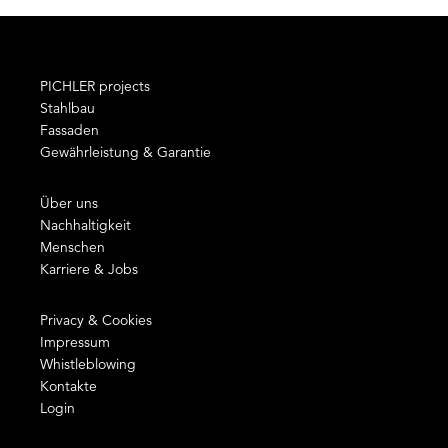
PICHLER projects
Stahlbau
Fassaden
Gewährleistung & Garantie
Über uns
Nachhaltigkeit
Menschen
Karriere & Jobs
Privacy & Cookies
Impressum
Whistleblowing
Kontakte
Login