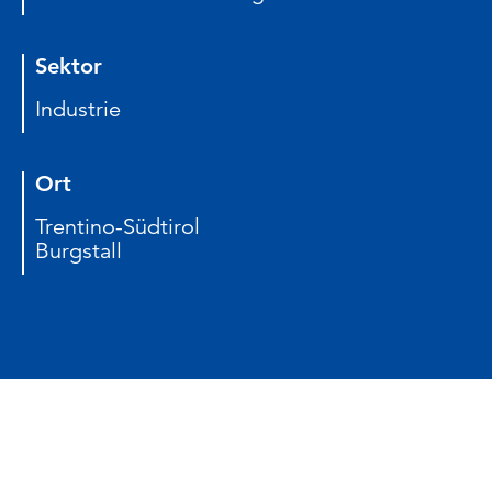
Sektor
Industrie
Ort
Trentino-Südtirol
Burgstall