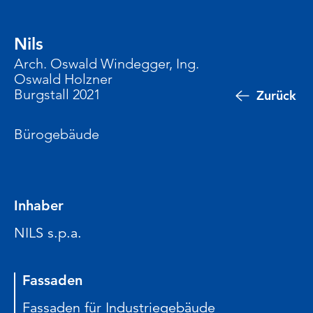
Nils
Arch. Oswald Windegger, Ing.
Oswald Holzner
Burgstall 2021
Zurück
Bürogebäude
Inhaber
NILS s.p.a.
Fassaden
Fassaden für Industriegebäude