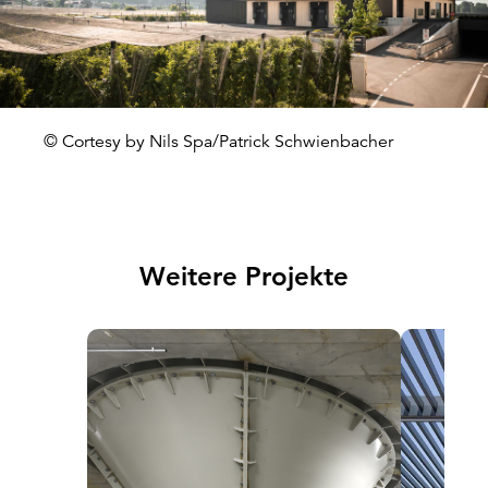
© Cortesy by Nils Spa/Patrick Schwienbacher
Weitere Projekte