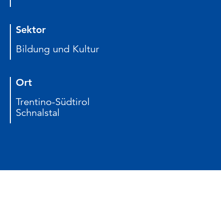
Sektor
Bildung und Kultur
Ort
Trentino-Südtirol
Schnalstal