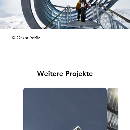
© OskarDaRiz
Weitere Projekte