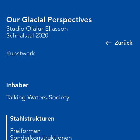
Our Glacial Perspectives
Studio Olafur Eliasson
Schnalstal 2020
Zurück
Kunstwerk
Inhaber
Talking Waters Society
Stahlstrukturen
Freiformen
Sonderkonstruktionen