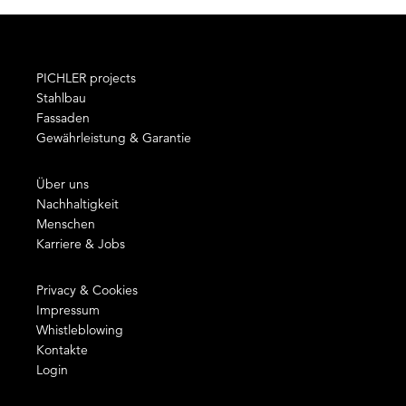
PICHLER projects
Stahlbau
Fassaden
Gewährleistung & Garantie
Über uns
Nachhaltigkeit
Menschen
Karriere & Jobs
Privacy & Cookies
Impressum
Whistleblowing
Kontakte
Login