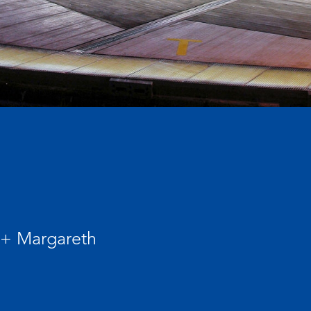
 + Margareth