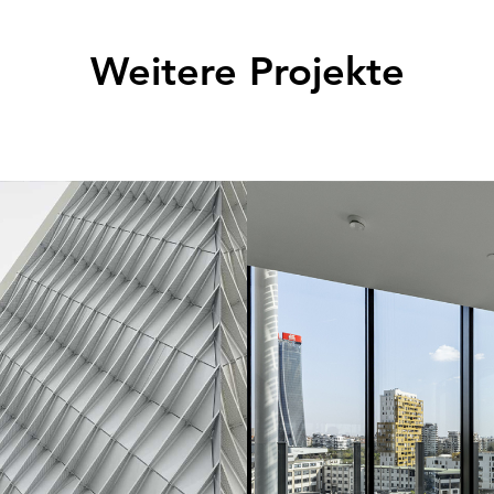
Weitere Projekte