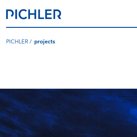
PICHLER
projects