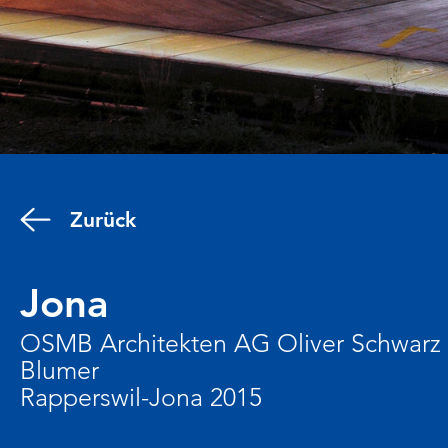
Zurück
Jona
OSMB Architekten AG Oliver Schwarz
Blumer
Rapperswil-Jona 2015