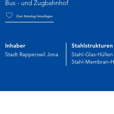
Bus - und Zugbahnhof
Zum Katalog hinzufügen
Inhaber
Stahlstrukturen
Stadt Rapperswil Jona
Stahl-Glas-Hüllen
Stahl-Membran-H