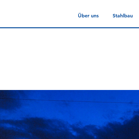
Über uns
Stahlbau